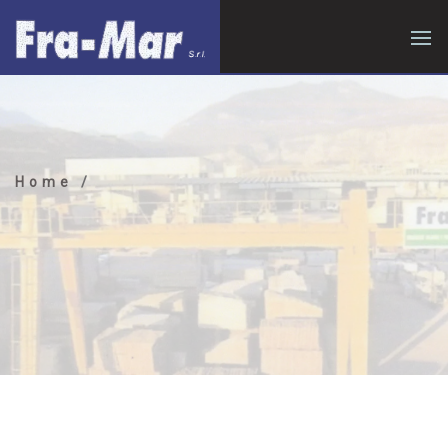
Home
/