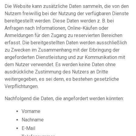
Die Website kann zusätzliche Daten sammeln, die von den
Nutzern freiwillig bei der Nutzung der verfügbaren Dienste
bereitgestellt werden. Diese Daten werden z. B. bei
Anfragen nach Informationen, Online-Käufen oder
Anmeldungen für den Zugang zu reservierten Bereichen
erfasst. Die bereitgestellten Daten werden ausschließlich
zu Zwecken im Zusammenhang mit der Erbringung der
angeforderten Dienstleistung und zur Kommunikation mit
dem Nutzer verwendet. Es werden keine Daten ohne
ausdrückliche Zustimmung des Nutzers an Dritte
weitergegeben, es sei denn, es bestehen gesetzliche
Verpflichtungen.
Nachfolgend die Daten, die angefordert werden könnten:
Vorname
Nachname
E-Mail