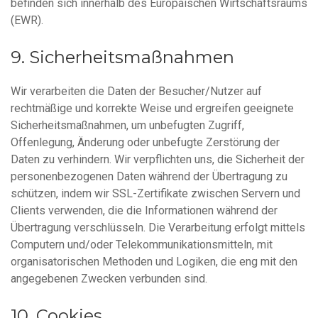
befinden sich innerhalb des Europäischen Wirtschaftsraums
(EWR).
Sicherheitsmaßnahmen
Wir verarbeiten die Daten der Besucher/Nutzer auf
rechtmäßige und korrekte Weise und ergreifen geeignete
Sicherheitsmaßnahmen, um unbefugten Zugriff,
Offenlegung, Änderung oder unbefugte Zerstörung der
Daten zu verhindern. Wir verpflichten uns, die Sicherheit der
personenbezogenen Daten während der Übertragung zu
schützen, indem wir SSL-Zertifikate zwischen Servern und
Clients verwenden, die die Informationen während der
Übertragung verschlüsseln. Die Verarbeitung erfolgt mittels
Computern und/oder Telekommunikationsmitteln, mit
organisatorischen Methoden und Logiken, die eng mit den
angegebenen Zwecken verbunden sind.
Cookies