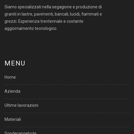
Siamo specializzati nella segagione e produzione di
graniti in lastre, pavimenti, bancali, lucidi, fiammati e
grezzi. Esperienza trentennale e costante
aggiornamento tecnologico.
MENU
Home
Azienda
Ultime lavorazioni
Materiali
Sonderangebote