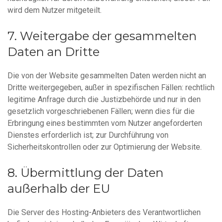
wird dem Nutzer mitgeteilt.
Weitergabe der gesammelten
Daten an Dritte
Die von der Website gesammelten Daten werden nicht an
Dritte weitergegeben, außer in spezifischen Fällen: rechtlich
legitime Anfrage durch die Justizbehörde und nur in den
gesetzlich vorgeschriebenen Fällen; wenn dies für die
Erbringung eines bestimmten vom Nutzer angeforderten
Dienstes erforderlich ist; zur Durchführung von
Sicherheitskontrollen oder zur Optimierung der Website.
Übermittlung der Daten
außerhalb der EU
Die Server des Hosting-Anbieters des Verantwortlichen