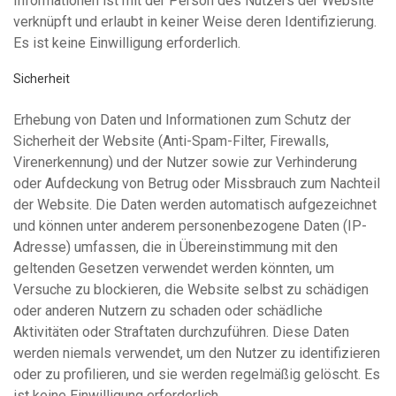
Informationen ist mit der Person des Nutzers der Website
verknüpft und erlaubt in keiner Weise deren Identifizierung.
Es ist keine Einwilligung erforderlich.
Sicherheit
Erhebung von Daten und Informationen zum Schutz der
Sicherheit der Website (Anti-Spam-Filter, Firewalls,
Virenerkennung) und der Nutzer sowie zur Verhinderung
oder Aufdeckung von Betrug oder Missbrauch zum Nachteil
der Website. Die Daten werden automatisch aufgezeichnet
und können unter anderem personenbezogene Daten (IP-
Adresse) umfassen, die in Übereinstimmung mit den
geltenden Gesetzen verwendet werden könnten, um
Versuche zu blockieren, die Website selbst zu schädigen
oder anderen Nutzern zu schaden oder schädliche
Aktivitäten oder Straftaten durchzuführen. Diese Daten
werden niemals verwendet, um den Nutzer zu identifizieren
oder zu profilieren, und sie werden regelmäßig gelöscht. Es
ist keine Einwilligung erforderlich.