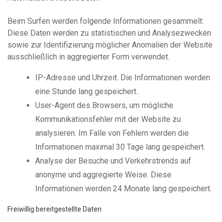
Beim Surfen werden folgende Informationen gesammelt:
Diese Daten werden zu statistischen und Analysezwecken
sowie zur Identifizierung möglicher Anomalien der Website
ausschließlich in aggregierter Form verwendet.
IP-Adresse und Uhrzeit. Die Informationen werden
eine Stunde lang gespeichert.
User-Agent des Browsers, um mögliche
Kommunikationsfehler mit der Website zu
analysieren. Im Falle von Fehlern werden die
Informationen maximal 30 Tage lang gespeichert.
Analyse der Besuche und Verkehrstrends auf
anonyme und aggregierte Weise. Diese
Informationen werden 24 Monate lang gespeichert.
Freiwillig bereitgestellte Daten