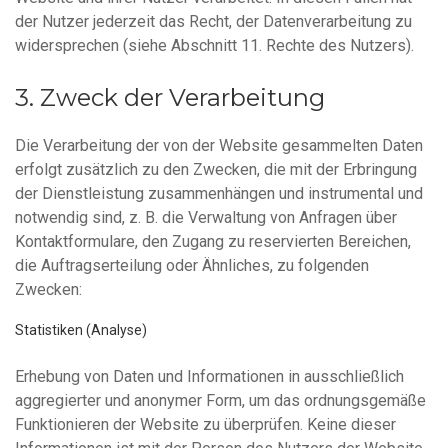
der Nutzer jederzeit das Recht, der Datenverarbeitung zu
widersprechen (siehe Abschnitt 11. Rechte des Nutzers).
Zweck der Verarbeitung
Die Verarbeitung der von der Website gesammelten Daten
erfolgt zusätzlich zu den Zwecken, die mit der Erbringung
der Dienstleistung zusammenhängen und instrumental und
notwendig sind, z. B. die Verwaltung von Anfragen über
Kontaktformulare, den Zugang zu reservierten Bereichen,
die Auftragserteilung oder Ähnliches, zu folgenden
Zwecken:
Statistiken (Analyse)
Erhebung von Daten und Informationen in ausschließlich
aggregierter und anonymer Form, um das ordnungsgemäße
Funktionieren der Website zu überprüfen. Keine dieser