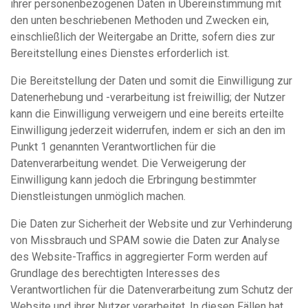
ihrer personenbezogenen Daten in Übereinstimmung mit
den unten beschriebenen Methoden und Zwecken ein,
einschließlich der Weitergabe an Dritte, sofern dies zur
Bereitstellung eines Dienstes erforderlich ist.
Die Bereitstellung der Daten und somit die Einwilligung zur
Datenerhebung und -verarbeitung ist freiwillig; der Nutzer
kann die Einwilligung verweigern und eine bereits erteilte
Einwilligung jederzeit widerrufen, indem er sich an den im
Punkt 1 genannten Verantwortlichen für die
Datenverarbeitung wendet. Die Verweigerung der
Einwilligung kann jedoch die Erbringung bestimmter
Dienstleistungen unmöglich machen.
Die Daten zur Sicherheit der Website und zur Verhinderung
von Missbrauch und SPAM sowie die Daten zur Analyse
des Website-Traffics in aggregierter Form werden auf
Grundlage des berechtigten Interesses des
Verantwortlichen für die Datenverarbeitung zum Schutz der
Website und ihrer Nutzer verarbeitet. In diesen Fällen hat