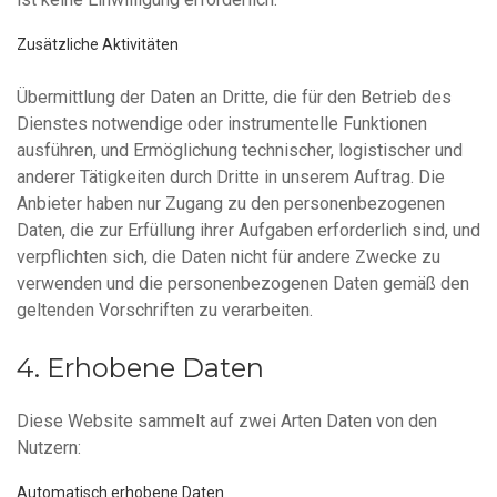
Zusätzliche Aktivitäten
Übermittlung der Daten an Dritte, die für den Betrieb des
Dienstes notwendige oder instrumentelle Funktionen
ausführen, und Ermöglichung technischer, logistischer und
anderer Tätigkeiten durch Dritte in unserem Auftrag. Die
Anbieter haben nur Zugang zu den personenbezogenen
Daten, die zur Erfüllung ihrer Aufgaben erforderlich sind, und
verpflichten sich, die Daten nicht für andere Zwecke zu
verwenden und die personenbezogenen Daten gemäß den
geltenden Vorschriften zu verarbeiten.
Erhobene Daten
Diese Website sammelt auf zwei Arten Daten von den
Nutzern:
Automatisch erhobene Daten