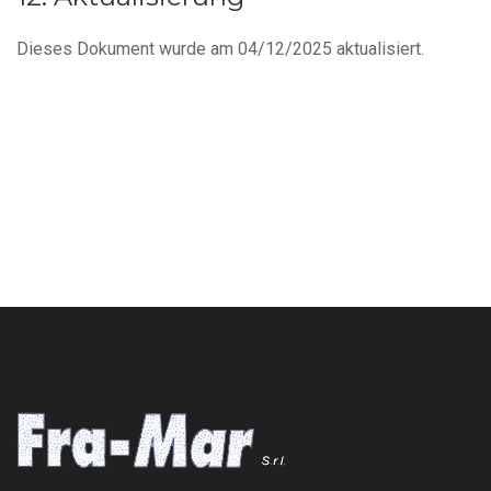
Dieses Dokument wurde am 04/12/2025 aktualisiert.