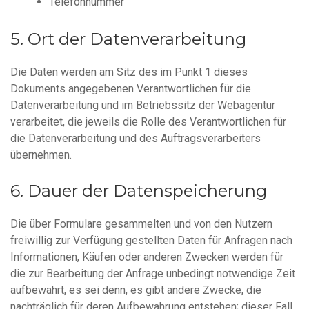
Telefonnummer
Ort der Datenverarbeitung
Die Daten werden am Sitz des im Punkt 1 dieses
Dokuments angegebenen Verantwortlichen für die
Datenverarbeitung und im Betriebssitz der Webagentur
verarbeitet, die jeweils die Rolle des Verantwortlichen für
die Datenverarbeitung und des Auftragsverarbeiters
übernehmen.
Dauer der Datenspeicherung
Die über Formulare gesammelten und von den Nutzern
freiwillig zur Verfügung gestellten Daten für Anfragen nach
Informationen, Käufen oder anderen Zwecken werden für
die zur Bearbeitung der Anfrage unbedingt notwendige Zeit
aufbewahrt, es sei denn, es gibt andere Zwecke, die
nachträglich für deren Aufbewahrung entstehen; dieser Fall