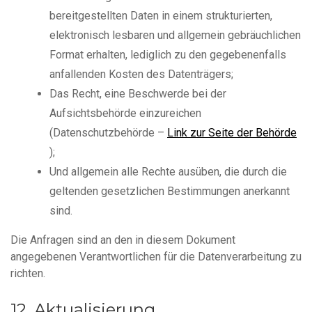
bereitgestellten Daten in einem strukturierten,
elektronisch lesbaren und allgemein gebräuchlichen
Format erhalten, lediglich zu den gegebenenfalls
anfallenden Kosten des Datenträgers;
Das Recht, eine Beschwerde bei der
Aufsichtsbehörde einzureichen
(Datenschutzbehörde –
Link zur Seite der Behörde
);
Und allgemein alle Rechte ausüben, die durch die
geltenden gesetzlichen Bestimmungen anerkannt
sind.
Die Anfragen sind an den in diesem Dokument
angegebenen Verantwortlichen für die Datenverarbeitung zu
richten.
Aktualisierung