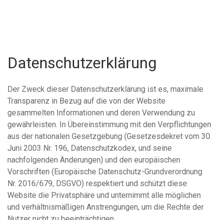
Datenschutzerklärung
Der Zweck dieser Datenschutzerklärung ist es, maximale
Transparenz in Bezug auf die von der Website
gesammelten Informationen und deren Verwendung zu
gewährleisten. In Übereinstimmung mit den Verpflichtungen
aus der nationalen Gesetzgebung (Gesetzesdekret vom 30.
Juni 2003 Nr. 196, Datenschutzkodex, und seine
nachfolgenden Änderungen) und den europäischen
Vorschriften (Europäische Datenschutz-Grundverordnung
Nr. 2016/679, DSGVO) respektiert und schützt diese
Website die Privatsphäre und unternimmt alle möglichen
und verhältnismäßigen Anstrengungen, um die Rechte der
Nutzer nicht zu beeinträchtigen.