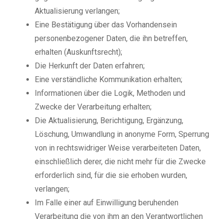
Aktualisierung verlangen;
Eine Bestätigung über das Vorhandensein
personenbezogener Daten, die ihn betreffen,
erhalten (Auskunftsrecht);
Die Herkunft der Daten erfahren;
Eine verständliche Kommunikation erhalten;
Informationen über die Logik, Methoden und
Zwecke der Verarbeitung erhalten;
Die Aktualisierung, Berichtigung, Ergänzung,
Löschung, Umwandlung in anonyme Form, Sperrung
von in rechtswidriger Weise verarbeiteten Daten,
einschließlich derer, die nicht mehr für die Zwecke
erforderlich sind, für die sie erhoben wurden,
verlangen;
Im Falle einer auf Einwilligung beruhenden
Verarbeitung die von ihm an den Verantwortlichen