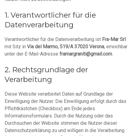
Verantwortlicher für die
Datenverarbeitung
Verantwortlicher für die Datenverarbeitung ist
Fra-Mar Srl
mit Sitz in
Via del Marmo, 519/A 37020 Verona
, erreichbar
unter der E-Mail-Adresse
framargraniti@gmail.com
.
Rechtsgrundlage der
Verarbeitung
Diese Website verarbeitet Daten auf Grundlage der
Einwilligung der Nutzer. Die Einwilligung erfolgt durch das
Pflichtkästchen (Checkbox) am Ende jedes
Informationsformulars. Durch die Nutzung oder das
Durchsuchen der Website stimmen die Nutzer dieser
Datenschutzerklärung zu und willigen in die Verarbeitung