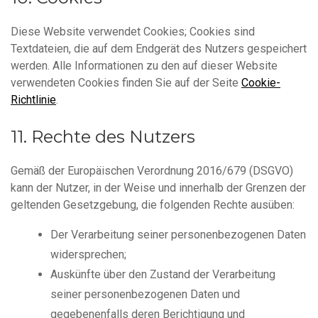
Diese Website verwendet Cookies; Cookies sind
Textdateien, die auf dem Endgerät des Nutzers gespeichert
werden. Alle Informationen zu den auf dieser Website
verwendeten Cookies finden Sie auf der Seite
Cookie-
Richtlinie
.
Rechte des Nutzers
Gemäß der Europäischen Verordnung 2016/679 (DSGVO)
kann der Nutzer, in der Weise und innerhalb der Grenzen der
geltenden Gesetzgebung, die folgenden Rechte ausüben:
Der Verarbeitung seiner personenbezogenen Daten
widersprechen;
Auskünfte über den Zustand der Verarbeitung
seiner personenbezogenen Daten und
gegebenenfalls deren Berichtigung und