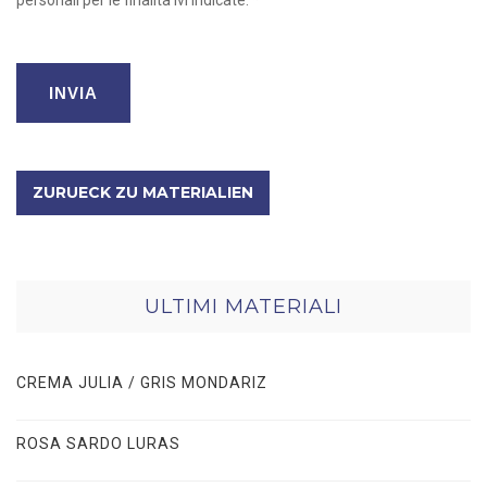
ZURUECK ZU MATERIALIEN
ULTIMI MATERIALI
CREMA JULIA / GRIS MONDARIZ
ROSA SARDO LURAS