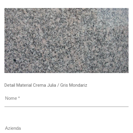
Detail Material Crema Julia / Gris Mondariz