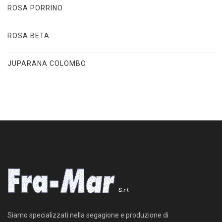
ROSA PORRINO
ROSA BETA
JUPARANA COLOMBO
Siamo specializzati nella segagione e produzione di