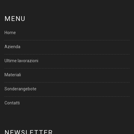
MENU
Home
Azienda
Ultime lavorazioni
Materiali
Sonderangebote
Contatti
NEWSLETTER