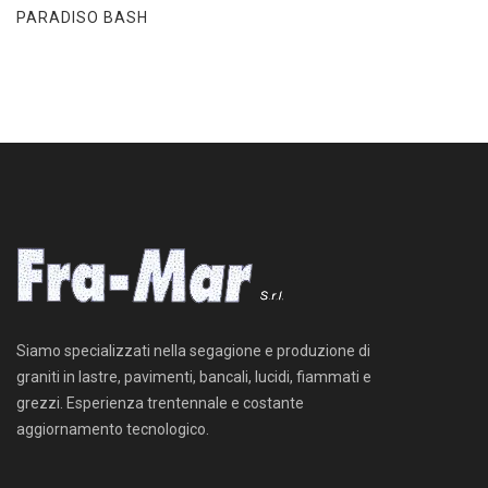
PARADISO BASH
Siamo specializzati nella segagione e produzione di
graniti in lastre, pavimenti, bancali, lucidi, fiammati e
grezzi. Esperienza trentennale e costante
aggiornamento tecnologico.