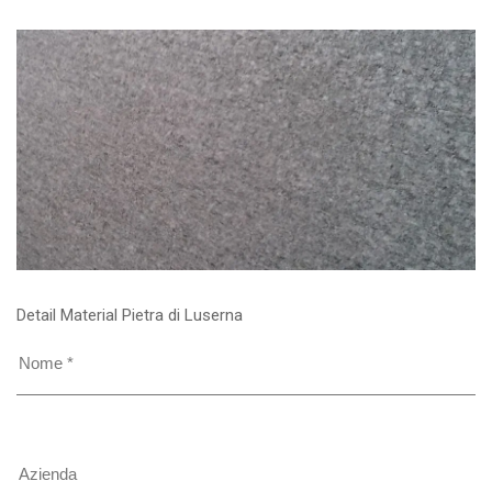
Detail Material Pietra di Luserna