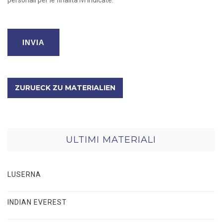
ZURUECK ZU MATERIALIEN
ULTIMI MATERIALI
LUSERNA
INDIAN EVEREST