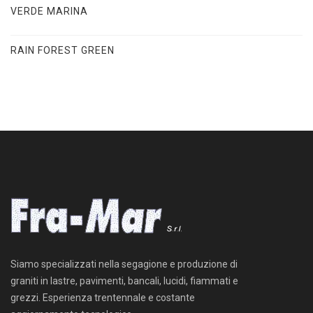
VERDE MARINA
RAIN FOREST GREEN
Siamo specializzati nella segagione e produzione di
graniti in lastre, pavimenti, bancali, lucidi, fiammati e
grezzi. Esperienza trentennale e costante