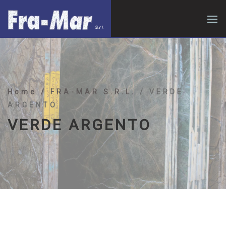
Home
/ FRA-MAR S.R.L.
/ VERDE
ARGENTO
VERDE ARGENTO