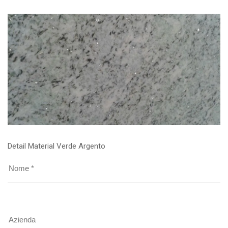
Detail Material Verde Argento