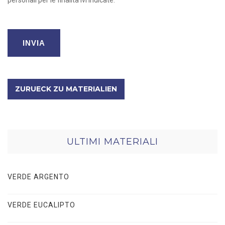
ZURUECK ZU MATERIALIEN
ULTIMI MATERIALI
VERDE ARGENTO
VERDE EUCALIPTO