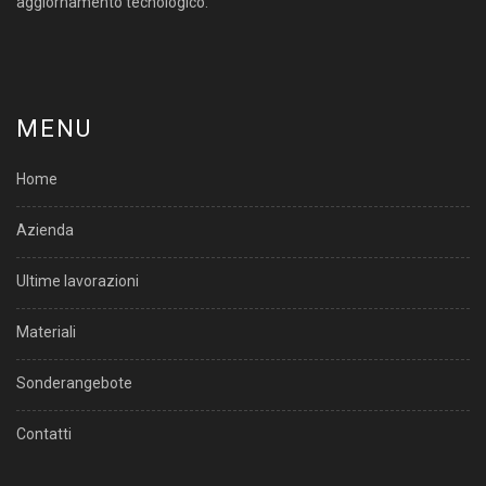
aggiornamento tecnologico.
MENU
Home
Azienda
Ultime lavorazioni
Materiali
Sonderangebote
Contatti