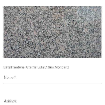
Detail material Crema Julia / Gris Mondariz