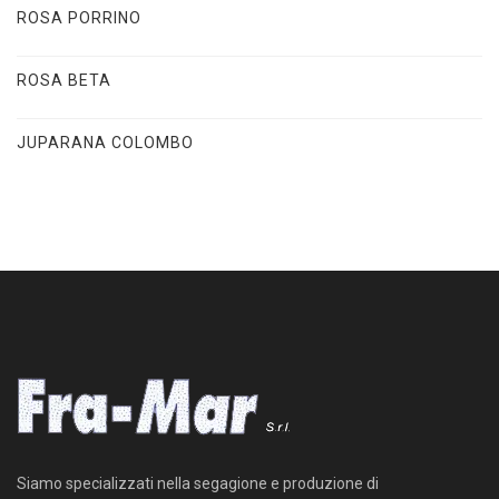
ROSA PORRINO
ROSA BETA
JUPARANA COLOMBO
Siamo specializzati nella segagione e produzione di