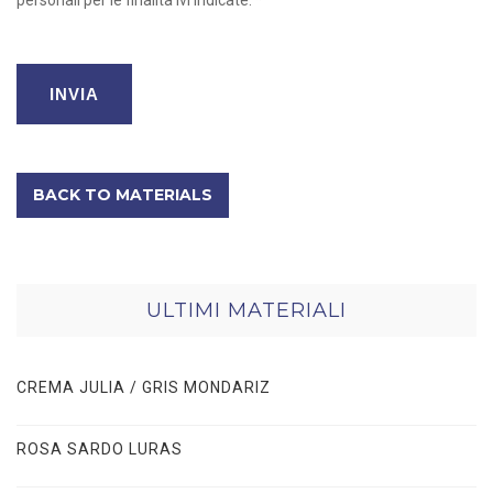
BACK TO MATERIALS
ULTIMI MATERIALI
CREMA JULIA / GRIS MONDARIZ
ROSA SARDO LURAS