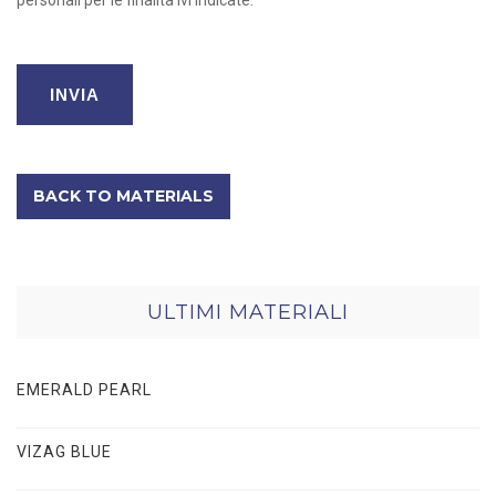
BACK TO MATERIALS
ULTIMI MATERIALI
EMERALD PEARL
VIZAG BLUE