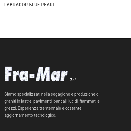
LABRADOR BLUE PEARL
Siamo specializzati nella segagione e produzione di
graniti in lastre, pavimenti, bancali, lucidi, fiammati e
grezzi. Esperienza trentennale e costante
aggiornamento tecnologico.