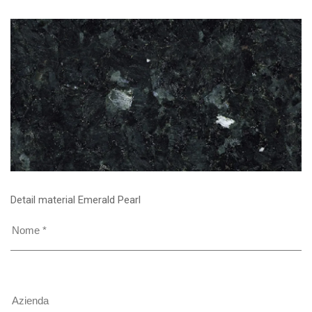
Detail material Emerald Pearl