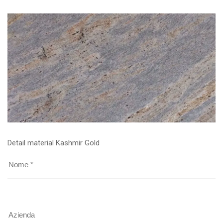
Detail material Kashmir Gold