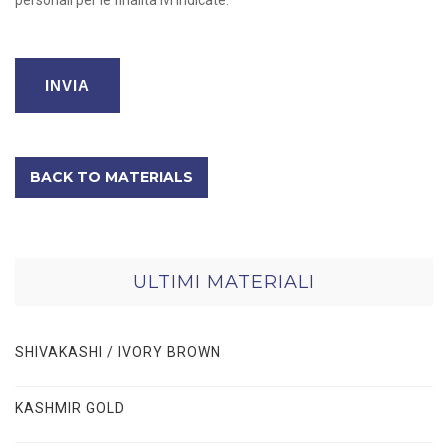
BACK TO MATERIALS
ULTIMI MATERIALI
SHIVAKASHI / IVORY BROWN
KASHMIR GOLD