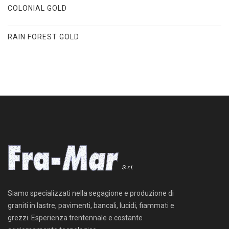
COLONIAL GOLD
RAIN FOREST GOLD
Siamo specializzati nella segagione e produzione di
graniti in lastre, pavimenti, bancali, lucidi, fiammati e
grezzi. Esperienza trentennale e costante