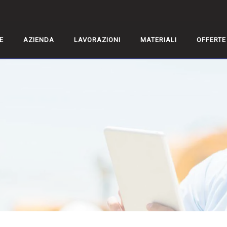
E
AZIENDA
LAVORAZIONI
MATERIALI
OFFERTE