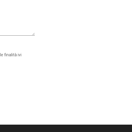
 finalità ivi