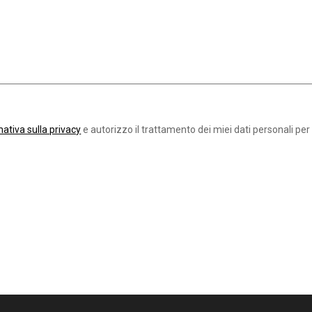
mativa sulla privacy
e autorizzo il trattamento dei miei dati personali per le