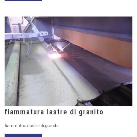
fiammatura lastre di granito
fiammatura lastre di granito