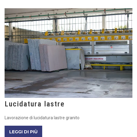
Lucidatura lastre
Lavorazione di lucidatura lastre granito
LEGGI DI PIÙ