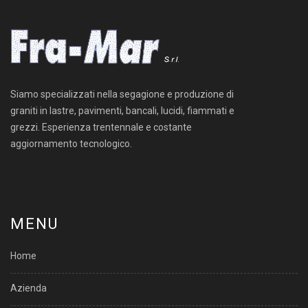
Siamo specializzati nella segagione e produzione di
graniti in lastre, pavimenti, bancali, lucidi, fiammati e
grezzi. Esperienza trentennale e costante
aggiornamento tecnologico.
MENU
Home
Azienda