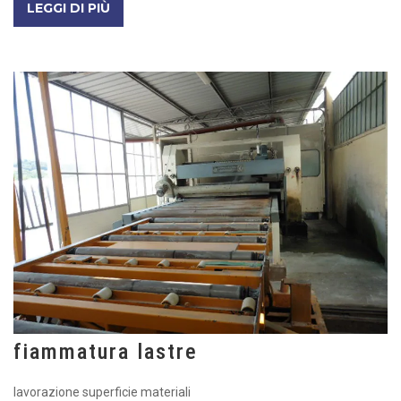
LEGGI DI PIÙ
fiammatura lastre
lavorazione superficie materiali