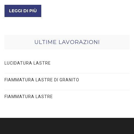
LEGGI DI PIÙ
ULTIME LAVORAZIONI
LUCIDATURA LASTRE
FIAMMATURA LASTRE DI GRANITO
FIAMMATURA LASTRE