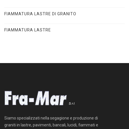
FIAMMATURA LASTRE DI GRANITO
FIAMMATURA LASTRE
Siamo specializzati nella segagione e produzione di
graniti in lastre, pavimenti, bancali, lucidi, fiammati e