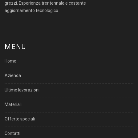
grezzi. Esperienza trentennale e costante
aggiornamento tecnologico.
MENU
Home
Azienda
Ultime lavorazioni
Materiali
Offerte speciali
Contatti