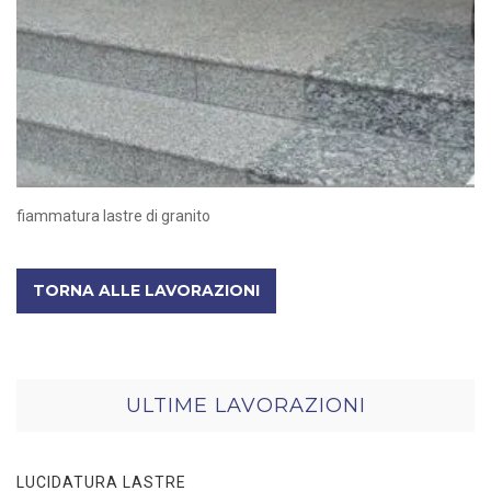
fiammatura lastre di granito
TORNA ALLE LAVORAZIONI
ULTIME LAVORAZIONI
LUCIDATURA LASTRE