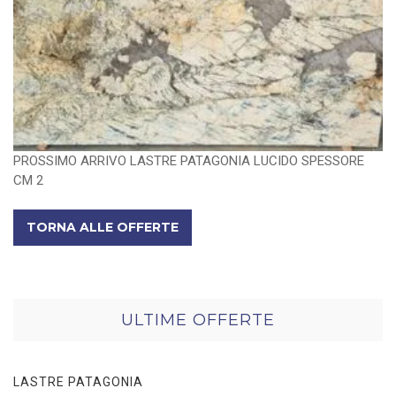
PROSSIMO ARRIVO LASTRE PATAGONIA LUCIDO SPESSORE
CM 2
TORNA ALLE OFFERTE
ULTIME OFFERTE
LASTRE PATAGONIA