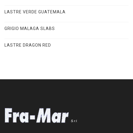
LASTRE VERDE GUATEMALA
GRIGIO MALAGA SLABS
LASTRE DRAGON RED