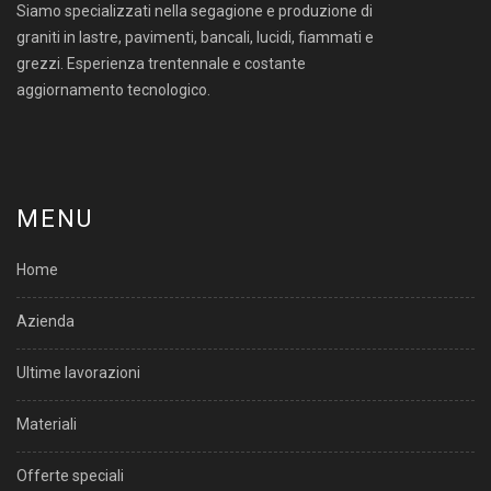
Siamo specializzati nella segagione e produzione di
graniti in lastre, pavimenti, bancali, lucidi, fiammati e
grezzi. Esperienza trentennale e costante
aggiornamento tecnologico.
MENU
Home
Azienda
Ultime lavorazioni
Materiali
Offerte speciali