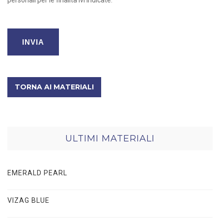
TORNA AI MATERIALI
ULTIMI MATERIALI
EMERALD PEARL
VIZAG BLUE