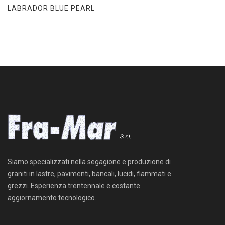
LABRADOR BLUE PEARL
Siamo specializzati nella segagione e produzione di
graniti in lastre, pavimenti, bancali, lucidi, fiammati e
grezzi. Esperienza trentennale e costante
aggiornamento tecnologico.