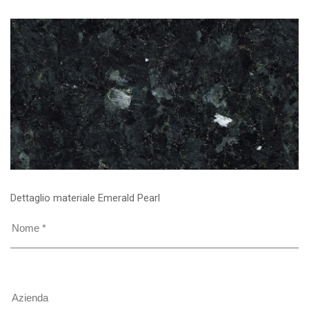
Dettaglio materiale Emerald Pearl