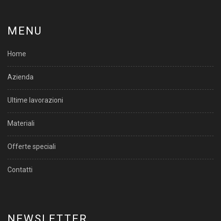
MENU
Home
Azienda
Ultime lavorazioni
Materiali
Offerte speciali
Contatti
NEWSLETTER