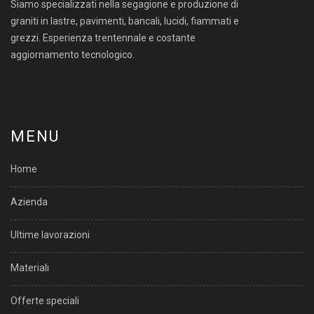
Siamo specializzati nella segagione e produzione di
graniti in lastre, pavimenti, bancali, lucidi, fiammati e
grezzi. Esperienza trentennale e costante
aggiornamento tecnologico.
MENU
Home
Azienda
Ultime lavorazioni
Materiali
Offerte speciali