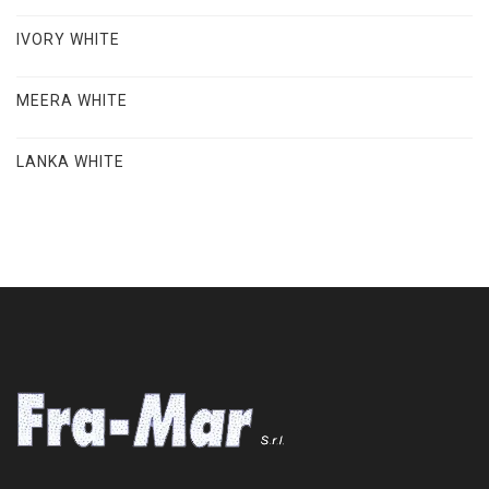
IVORY WHITE
MEERA WHITE
LANKA WHITE