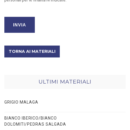
TORNA AI MATERIALI
ULTIMI MATERIALI
GRIGIO MALAGA
BIANCO IBERICO/BIANCO
DOLOMITI/PEDRAS SALGADA