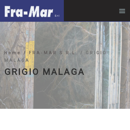
Home
/ FRA-MAR S.R.L.
/ GRIGIO
MALAGA
GRIGIO MALAGA