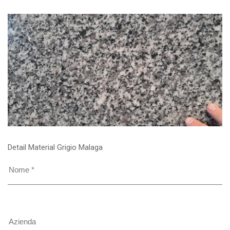
Detail Material Grigio Malaga