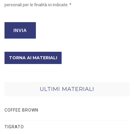
personali per le finalità ivi indicate. *
TORNA AI MATERIALI
ULTIMI MATERIALI
COFFEE BROWN
TIGRATO