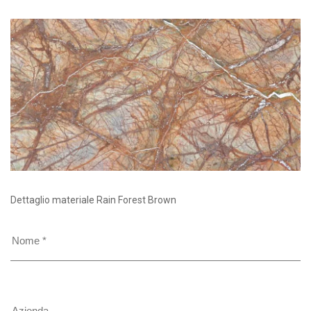
Dettaglio materiale Rain Forest Brown