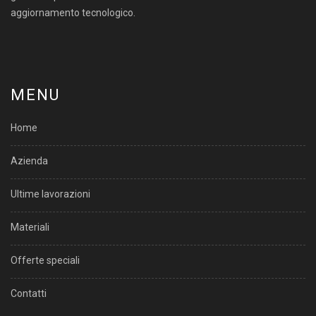
aggiornamento tecnologico.
MENU
Home
Azienda
Ultime lavorazioni
Materiali
Offerte speciali
Contatti