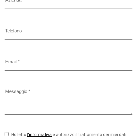
Ho letto
l'informativa
e autorizzo il trattamento dei miei dati