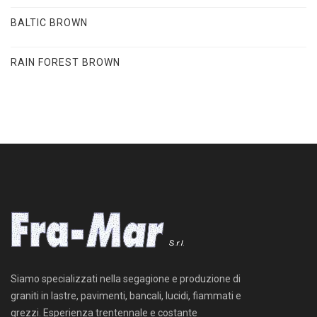
BALTIC BROWN
RAIN FOREST BROWN
Siamo specializzati nella segagione e produzione di
graniti in lastre, pavimenti, bancali, lucidi, fiammati e
grezzi. Esperienza trentennale e costante