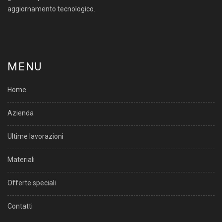
aggiornamento tecnologico.
MENU
Home
Azienda
Ultime lavorazioni
Materiali
Offerte speciali
Contatti