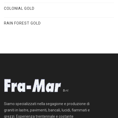
COLONIAL GOLD
RAIN FOREST GOLD
Siamo specializzati nella segagione e produzione di
graniti in lastre, pavimenti, bancali, lucidi, fiammati e
grezzi. Esperienza trentennale e costante