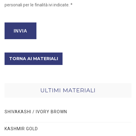
personali per le finalità ivi indicate. *
TORNA AI MATERIALI
ULTIMI MATERIALI
SHIVAKASHI / IVORY BROWN
KASHMIR GOLD