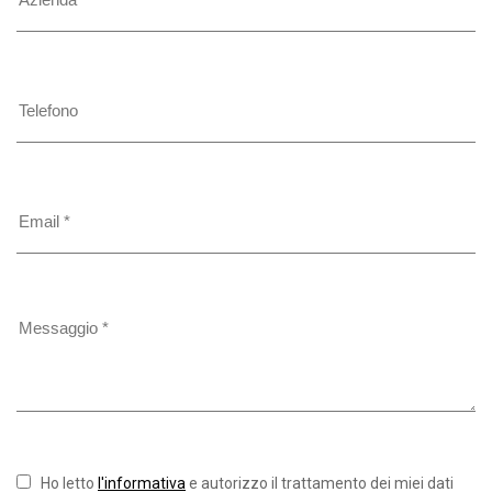
Ho letto
l'informativa
e autorizzo il trattamento dei miei dati