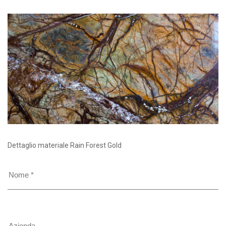
Dettaglio materiale Rain Forest Gold