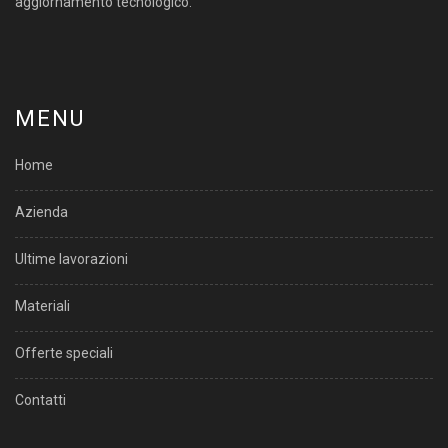
aggiornamento tecnologico.
MENU
Home
Azienda
Ultime lavorazioni
Materiali
Offerte speciali
Contatti