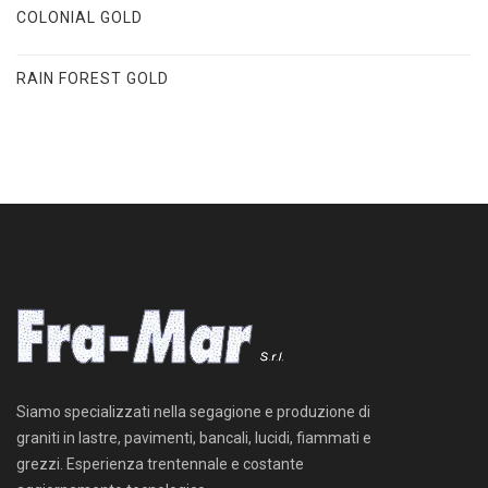
COLONIAL GOLD
RAIN FOREST GOLD
Siamo specializzati nella segagione e produzione di
graniti in lastre, pavimenti, bancali, lucidi, fiammati e
grezzi. Esperienza trentennale e costante