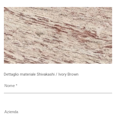
Dettaglio materiale Shivakashi / Ivory Brown