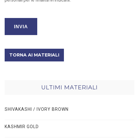
TORNA AI MATERIALI
ULTIMI MATERIALI
SHIVAKASHI / IVORY BROWN
KASHMIR GOLD